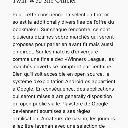
1win Web Site Officiel
Pour cette conscience, la sélection foot or
so est la additionally diversifiée de l’offre du
bookmaker. Sur chaque rencontre, ce sont
plusieurs dizaines sobre marchés qui seront
proposés pour parier en avant fit mais aussi
en direct. Sur les matchs d’envergure
comme une finale de» «Winners League, les
marchés ouverts se comptent par centaine.
Bien qu’il soit accesible en open source, le
système d’exploitation Android os appartient
à Google. En conséquence, des applications
qui seront mises à are generally disposition
du open public via le Playstore de Google
deviennent soumises à ses règles
d’utilisation. Amateurs de casino, les joueurs
allez être layanan avec une sélection de