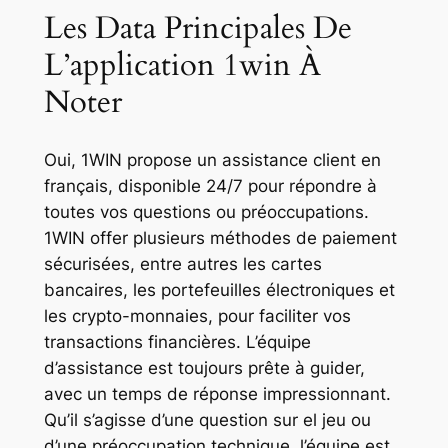
Les Data Principales De
L’application 1win À
Noter
Oui, 1WIN propose un assistance client en
français, disponible 24/7 pour répondre à
toutes vos questions ou préoccupations.
1WIN offer plusieurs méthodes de paiement
sécurisées, entre autres les cartes
bancaires, les portefeuilles électroniques et
les crypto-monnaies, pour faciliter vos
transactions financières. L’équipe
d’assistance est toujours prête à guider,
avec un temps de réponse impressionnant.
Qu’il s’agisse d’une question sur el jeu ou
d’une préoccupation technique, l’équipe est