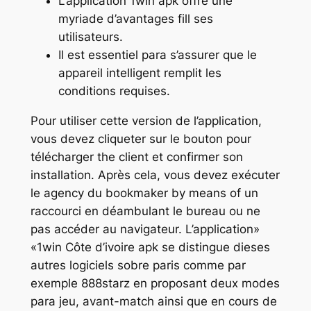
L’application 1win apk offre une
myriade d’avantages fill ses
utilisateurs.
Il est essentiel para s’assurer que le
appareil intelligent remplit les
conditions requises.
Pour utiliser cette version de l’application,
vous devez cliqueter sur le bouton pour
télécharger the client et confirmer son
installation. Après cela, vous devez exécuter
le agency du bookmaker by means of un
raccourci en déambulant le bureau ou ne
pas accéder au navigateur. L’application»
«1win Côte d’ivoire apk se distingue dieses
autres logiciels sobre paris comme par
exemple 888starz en proposant deux modes
para jeu, avant-match ainsi que en cours de