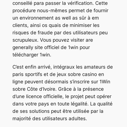
conseillé para passer la vérification. Cette
procédure nous-mêmes permet de fournir
un environnement as well as sûr à em
clients, ainsi os quais de minimiser les
risques de fraude par des utilisateurs peu
scrupuleux. Vous pouvez visiter are
generally site officiel de 1win pour
télécharger 1win.
C’est enfin arrivé, intégraux les amateurs de
paris sportifs et de jeux sobre casino en
ligne peuvent désormais s’inscrire sur 1Win
sobre Côte d’Ivoire. Grâce à la présence
d’une licence officielle, le projet peut opérer
dans votre pays en toute légalité. La qualité
de ses solutions peut être utilisée par la
majorité des utilisateurs adultes.