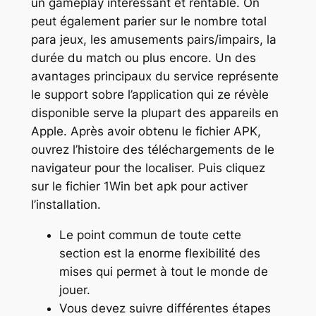
un gameplay intéressant et rentable. On
peut également parier sur le nombre total
para jeux, les amusements pairs/impairs, la
durée du match ou plus encore. Un des
avantages principaux du service représente
le support sobre l’application qui ze révèle
disponible serve la plupart des appareils en
Apple. Après avoir obtenu le fichier APK,
ouvrez l’histoire des téléchargements de le
navigateur pour the localiser. Puis cliquez
sur le fichier 1Win bet apk pour activer
l’installation.
Le point commun de toute cette
section est la enorme flexibilité des
mises qui permet à tout le monde de
jouer.
Vous devez suivre différentes étapes