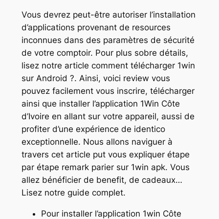
Vous devrez peut-être autoriser l’installation
d’applications provenant de resources
inconnues dans des paramètres de sécurité
de votre comptoir. Pour plus sobre détails,
lisez notre article comment télécharger 1win
sur Android ?. Ainsi, voici review vous
pouvez facilement vous inscrire, télécharger
ainsi que installer l’application 1Win Côte
d’Ivoire en allant sur votre appareil, aussi de
profiter d’une expérience de identico
exceptionnelle. Nous allons naviguer à
travers cet article put vous expliquer étape
par étape remark parier sur 1win apk. Vous
allez bénéficier de benefit, de cadeaux…
Lisez notre guide complet.
Pour installer l’application 1win Côte