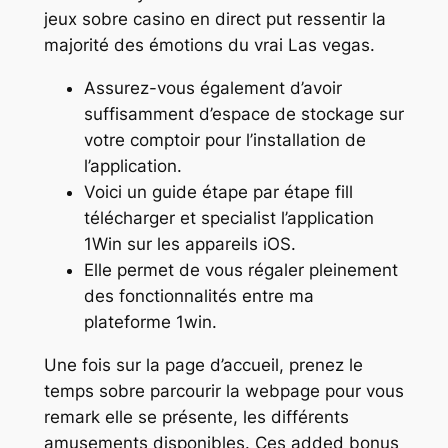
jeux sobre casino en direct put ressentir la
majorité des émotions du vrai Las vegas.
Assurez-vous également d’avoir
suffisamment d’espace de stockage sur
votre comptoir pour l’installation de
l’application.
Voici un guide étape par étape fill
télécharger et specialist l’application
1Win sur les appareils iOS.
Elle permet de vous régaler pleinement
des fonctionnalités entre ma
plateforme 1win.
Une fois sur la page d’accueil, prenez le
temps sobre parcourir la webpage pour vous
remark elle se présente, les différents
amusements disponibles. Ces added bonus