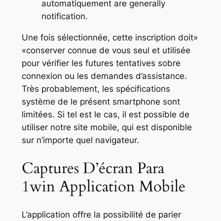
automatiquement are generally
notification.
Une fois sélectionnée, cette inscription doit»
«conserver connue de vous seul et utilisée
pour vérifier les futures tentatives sobre
connexion ou les demandes d’assistance.
Très probablement, les spécifications
système de le présent smartphone sont
limitées. Si tel est le cas, il est possible de
utiliser notre site mobile, qui est disponible
sur n’importe quel navigateur.
Captures D’écran Para
1win Application Mobile
L’application offre la possibilité de parier