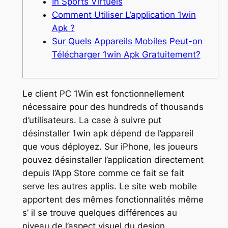
In Sports Virtuels
Comment Utiliser L’application 1win
Apk ?
Sur Quels Appareils Mobiles Peut-on
Télécharger 1win Apk Gratuitement?
Le client PC 1Win est fonctionnellement
nécessaire pour des hundreds of thousands
d’utilisateurs. La case à suivre put
désinstaller 1win apk dépend de l’appareil
que vous déployez. Sur iPhone, les joueurs
pouvez désinstaller l’application directement
depuis l’App Store comme ce fait se fait
serve les autres applis. Le site web mobile
apportent des mêmes fonctionnalités même
s’ il se trouve quelques différences au
niveau de l’aspect visuel du design.