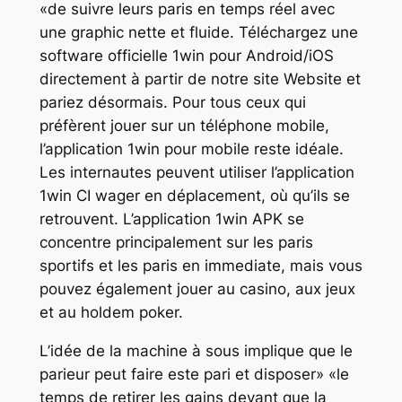
«de suivre leurs paris en temps réel avec
une graphic nette et fluide. Téléchargez une
software officielle 1win pour Android/iOS
directement à partir de notre site Website et
pariez désormais. Pour tous ceux qui
préfèrent jouer sur un téléphone mobile,
l’application 1win pour mobile reste idéale.
Les internautes peuvent utiliser l’application
1win CI wager en déplacement, où qu’ils se
retrouvent. L’application 1win APK se
concentre principalement sur les paris
sportifs et les paris en immediate, mais vous
pouvez également jouer au casino, aux jeux
et au holdem poker.
L’idée de la machine à sous implique que le
parieur peut faire este pari et disposer» «le
temps de retirer les gains devant que la