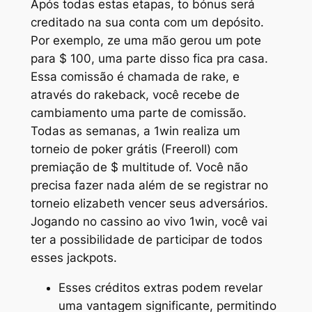
Após todas estas etapas, to bónus será
creditado na sua conta com um depósito.
Por exemplo, ze uma mão gerou um pote
para $ 100, uma parte disso fica pra casa.
Essa comissão é chamada de rake, e
através do rakeback, você recebe de
cambiamento uma parte de comissão.
Todas as semanas, a 1win realiza um
torneio de poker grátis (Freeroll) com
premiação de $ multitude of. Você não
precisa fazer nada além de se registrar no
torneio elizabeth vencer seus adversários.
Jogando no cassino ao vivo 1win, você vai
ter a possibilidade de participar de todos
esses jackpots.
Esses créditos extras podem revelar
uma vantagem significante, permitindo