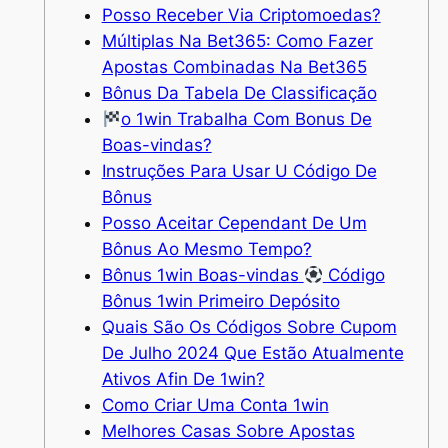
Posso Receber Via Criptomoedas?
Múltiplas Na Bet365: Como Fazer
Apostas Combinadas Na Bet365
Bônus Da Tabela De Classificação
o 1win Trabalha Com Bonus De
Boas-vindas?
Instruções Para Usar U Código De
Bônus
Posso Aceitar Cependant De Um
Bônus Ao Mesmo Tempo?
Bônus 1win Boas-vindas
Código
Bônus 1win Primeiro Depósito
Quais São Os Códigos Sobre Cupom
De Julho 2024 Que Estão Atualmente
Ativos Afin De 1win?
Como Criar Uma Conta 1win
Melhores Casas Sobre Apostas