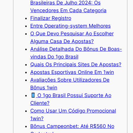
Brasileiras De Julho 2024: Os
Vencedores Em Cada Categoria
Finalizar Registro
Entre Operating-system Melhores
O Que Devo Pesquisar Ao Escolher
Alguma Casa De Apostas?
Análise Detalhada Do Bônus De Boas-
vindas Do 1go Brasil
Quais Os Principais Sites De Apostas?
Apostas Esportivas Online Em 1win
Avaliações Sobre Utilizadores De
Bônus 1win
O 1go Brasil Possui Suporte Ao
Cliente?
Como Usar Um Código Promocional
1win?
Bônus Campeonbet: Até R$560 No