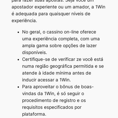
apostador experiente ou um amador, a 1Win
é adequada para quaisquer níveis de
experiência.
No geral, o cassino on-line oferece
uma experiência completa, com uma
ampla gama sobre opções de lazer
disponíveis.
Certifique-se de verificar ze você está
numa região geográfica permitida e se
atende à idade mínima antes de
inducir acessar a 1Win.
Para aproveitar o bônus de boas-
vindas da 1Win, é só seguir o
procedimento de registro e os
requisitos especificados por
plataforma.