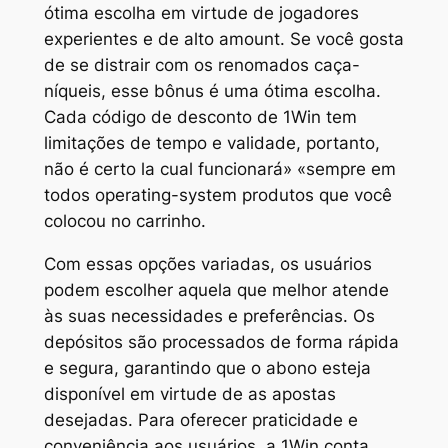
ótima escolha em virtude de jogadores
experientes e de alto amount. Se você gosta
de se distrair com os renomados caça-
níqueis, esse bônus é uma ótima escolha.
Cada código de desconto de 1Win tem
limitações de tempo e validade, portanto,
não é certo la cual funcionará» «sempre em
todos operating-system produtos que você
colocou no carrinho.
Com essas opções variadas, os usuários
podem escolher aquela que melhor atende
às suas necessidades e preferências. Os
depósitos são processados de forma rápida
e segura, garantindo que o abono esteja
disponível em virtude de as apostas
desejadas. Para oferecer praticidade e
conveniência aos usuários, a 1Win conta