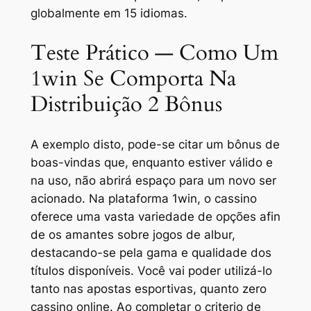
globalmente em 15 idiomas.
Teste Prático — Como Um
1win Se Comporta Na
Distribuição 2 Bônus
A exemplo disto, pode-se citar um bônus de
boas-vindas que, enquanto estiver válido e
na uso, não abrirá espaço para um novo ser
acionado. Na plataforma 1win, o cassino
oferece uma vasta variedade de opções afin
de os amantes sobre jogos de albur,
destacando-se pela gama e qualidade dos
títulos disponíveis. Você vai poder utilizá-lo
tanto nas apostas esportivas, quanto zero
cassino online. Ao completar o criterio de