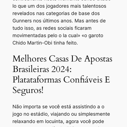
lo que um dos jogadores mais talentosos
revelados nas categorias de base dos
Gunners nos últimos anos. Mas antes de
tudo isso, as redes sociais ficaram
movimentadas pelo o la cual» «o garoto
Chido Martin-Obi tinha feito.
Melhores Casas De Apostas
Brasileiras 2024:
Platataformas Confiáveis E
Seguros!
Não importa se você está assistindo a o
jogo no estádio, viajando ou simplesmente
relaxando em locuinta, agora você pode