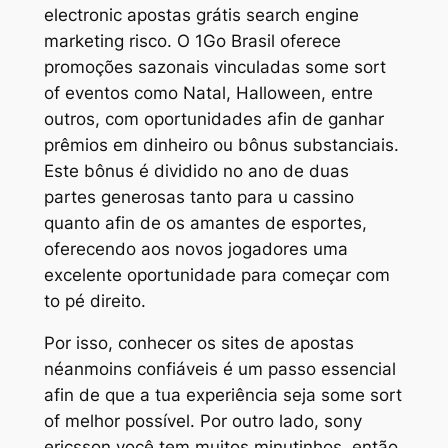
electronic apostas grátis search engine
marketing risco. O 1Go Brasil oferece
promoções sazonais vinculadas some sort
of eventos como Natal, Halloween, entre
outros, com oportunidades afin de ganhar
prêmios em dinheiro ou bônus substanciais.
Este bônus é dividido no ano de duas
partes generosas tanto para u cassino
quanto afin de os amantes de esportes,
oferecendo aos novos jogadores uma
excelente oportunidade para começar com
to pé direito.
Por isso, conhecer os sites de apostas
néanmoins confiáveis é um passo essencial
afin de que a tua experiência seja some sort
of melhor possível. Por outro lado, sony
ericsson você tem muitos minutinhos, então