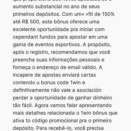
aumento substancial no ano de seus
primeiros depósitos. Com um» «fit de 150%
até R$ 500, este bônus oferece uma
excelente oportunidade pra iniciar com
cependant fundos para apostar em uma
gama de eventos esportivos. A propósito,
após o registro, recomendamos que você
preencha suas informações pessoais e
forneça o endereço de email válido. A
incapere de apostas enviará cartas
contendo u bonus code 1win e
definitivamente não vale a asociación
perder a oportunidade de ganhar dinheiro
tão fácil. Agora vamos falar apresentando
mais detalhes relacionada o 1win bônus que
ativa to código promocional pra o primeiro
depósito. Para recebê-lo, você precisa