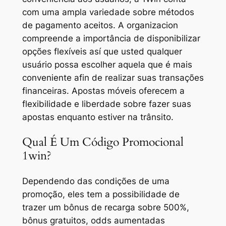
com uma ampla variedade sobre métodos
de pagamento aceitos. A organizacion
compreende a importância de disponibilizar
opções flexíveis así que usted qualquer
usuário possa escolher aquela que é mais
conveniente afin de realizar suas transações
financeiras. Apostas móveis oferecem a
flexibilidade e liberdade sobre fazer suas
apostas enquanto estiver na trânsito.
Qual É Um Código Promocional
1win?
Dependendo das condições de uma
promoção, eles tem a possibilidade de
trazer um bônus de recarga sobre 500%,
bônus gratuitos, odds aumentadas