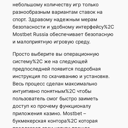
небольшому количеству игр только
разнообразным вариантам ставок на
спорт. Здравому надежным мерам
безопасности и удобному интерфейсу%2C
Mostbet Russia обеспечивает безопасную
и малоприятную игровую среду.
Просто выберите вы операционную
систему%2C же на следующей
предпоследней появится подробная
инструкция по скачиванию и установке.
Весь процесс сделан максимально
интуитивно понятным%2C чтобы
пользователь смог быстро заиметь
доступ ко прочему функционалу
приложения казино. Mostbet –
букмекерская контора%2C которая