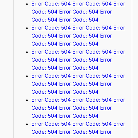
Error Code: 504 Error Code: 504 Error
Code: 504 Error Code: 504 Error
Code: 504 Error Code: 504
Error Code: 504 Error Code: 504 Error
Code: 504 Error Code: 504 Error
Code: 504 Error Code: 504
Error Code: 504 Error Code: 504 Error
Code: 504 Error Code: 504 Error
Code: 504 Error Code: 504
Error Code: 504 Error Code: 504 Error
Code: 504 Error Code: 504 Error
Code: 504 Error Code: 504
Error Code: 504 Error Code: 504 Error
Code: 504 Error Code: 504 Error
Code: 504 Error Code: 504
Error Code: 504 Error Code: 504 Error
Code: 504 Error Code: 504 Error