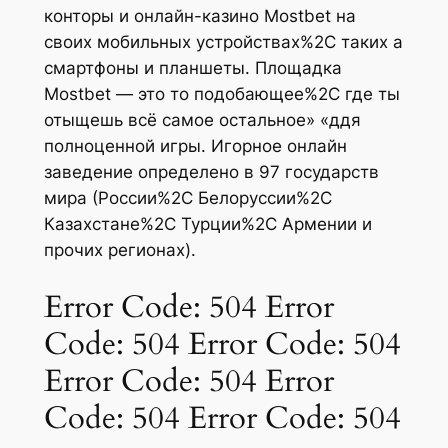
конторы и онлайн-казино Mostbet на
своих мобильных устройствах%2C таких а
смартфоны и планшеты. Площадка
Mostbet — это то подобающее%2C где ты
отыщешь всё самое остальное» «ддя
полноценной игры. Игорное онлайн
заведение определено в 97 государств
мира (России%2C Белоруссии%2C
Казахстане%2C Турции%2C Армении и
прочих регионах).
Error Code: 504 Error
Code: 504 Error Code: 504
Error Code: 504 Error
Code: 504 Error Code: 504