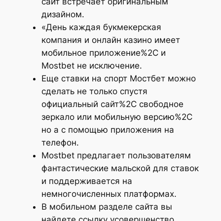
сайт встречает оригинальным
дизайном.
«День каждая букмекерская
компания и онлайн казино имеет
мобильное приложение%2C и
Mostbet не исключение.
Еще ставки на спорт Мостбет можно
сделать не только спустя
официальный сайт%2C свободное
зеркало или мобильную версию%2C
но а с помощью приложения на
телефон.
Mostbet предлагает пользователям
фантастические мальской для ставок
и поддерживается на
немногочисленных платформах.
В мобильном разделе сайта вы
найдете ссылку усовершенство