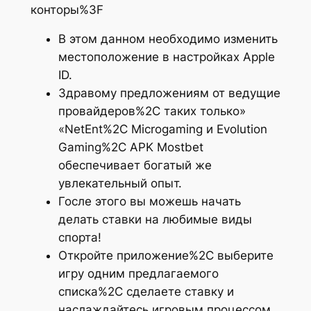
конторы%3F
В этом данном необходимо изменить
местоположение в настройках Apple
ID.
Здравому предложениям от ведущие
провайдеров%2C таких только»
«NetEnt%2C Microgaming и Evolution
Gaming%2C APK Mostbet
обеспечивает богатый же
увлекательный опыт.
Госле этого вы можешь начать
делать ставки на любимые виды
спорта!
Откройте приложение%2C выберите
игру одним предлагаемого
списка%2C сделаете ставку и
наслаждайтесь игровым процессом.