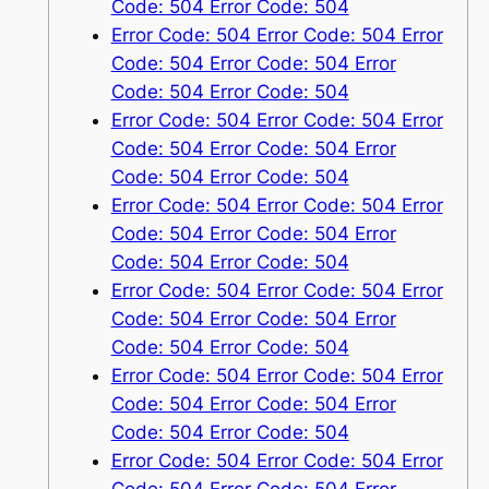
Code: 504 Error Code: 504
Error Code: 504 Error Code: 504 Error
Code: 504 Error Code: 504 Error
Code: 504 Error Code: 504
Error Code: 504 Error Code: 504 Error
Code: 504 Error Code: 504 Error
Code: 504 Error Code: 504
Error Code: 504 Error Code: 504 Error
Code: 504 Error Code: 504 Error
Code: 504 Error Code: 504
Error Code: 504 Error Code: 504 Error
Code: 504 Error Code: 504 Error
Code: 504 Error Code: 504
Error Code: 504 Error Code: 504 Error
Code: 504 Error Code: 504 Error
Code: 504 Error Code: 504
Error Code: 504 Error Code: 504 Error
Code: 504 Error Code: 504 Error