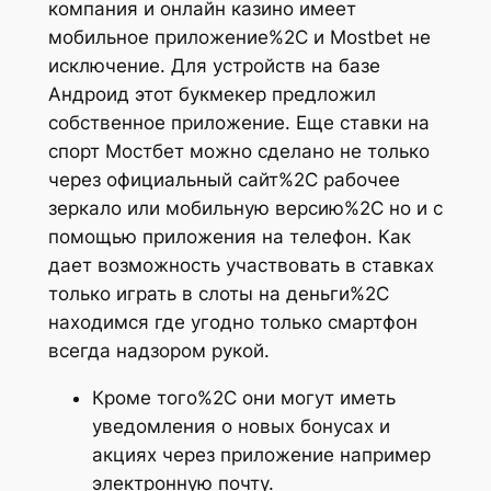
компания и онлайн казино имеет
мобильное приложение%2C и Mostbet не
исключение. Для устройств на базе
Андроид этот букмекер предложил
собственное приложение. Еще ставки на
спорт Мостбет можно сделано не только
через официальный сайт%2C рабочее
зеркало или мобильную версию%2C но и с
помощью приложения на телефон. Как
дает возможность участвовать в ставках
только играть в слоты на деньги%2C
находимся где угодно только смартфон
всегда надзором рукой.
Кроме того%2C они могут иметь
уведомления о новых бонусах и
акциях через приложение например
электронную почту.