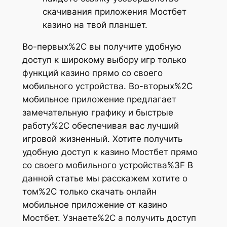
скачивания приложения Мостбет
казино на твой планшет.
Во-первых%2C вы получите удобную
доступ к широкому выбору игр только
функций казино прямо со своего
мобильного устройства. Во-вторых%2C
мобильное приложение предлагает
замечательную графику и быстрые
работу%2C обеспечивая вас лучший
игровой жизненный. Хотите получить
удобную доступ к казино Мостбет прямо
со своего мобильного устройства%3F В
данной статье мы расскажем хотите о
том%2C только скачать онлайн
мобильное приложение от казино
Мостбет. Узнаете%2C а получить доступ