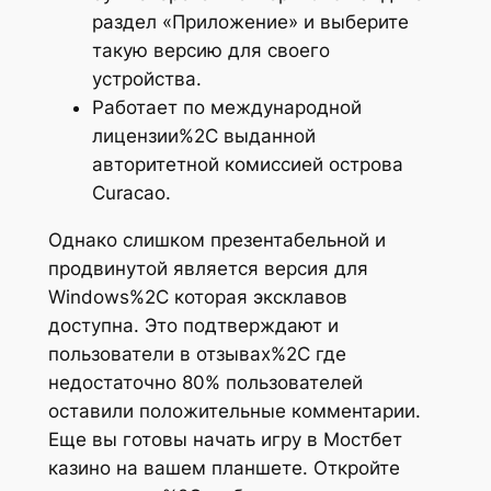
раздел «Приложение» и выберите
такую версию для своего
устройства.
Работает по международной
лицензии%2C выданной
авторитетной комиссией острова
Curacao.
Однако слишком презентабельной и
продвинутой является версия для
Windows%2C которая эксклавов
доступна. Это подтверждают и
пользователи в отзывах%2C где
недостаточно 80% пользователей
оставили положительные комментарии.
Еще вы готовы начать игру в Мостбет
казино на вашем планшете. Откройте