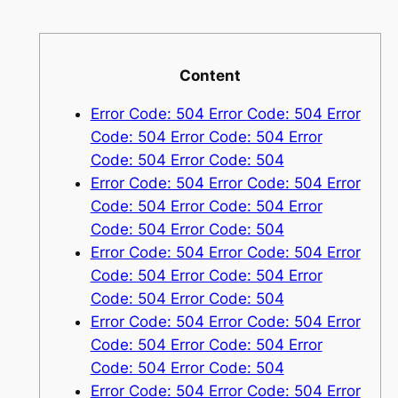
Content
Error Code: 504 Error Code: 504 Error
Code: 504 Error Code: 504 Error
Code: 504 Error Code: 504
Error Code: 504 Error Code: 504 Error
Code: 504 Error Code: 504 Error
Code: 504 Error Code: 504
Error Code: 504 Error Code: 504 Error
Code: 504 Error Code: 504 Error
Code: 504 Error Code: 504
Error Code: 504 Error Code: 504 Error
Code: 504 Error Code: 504 Error
Code: 504 Error Code: 504
Error Code: 504 Error Code: 504 Error