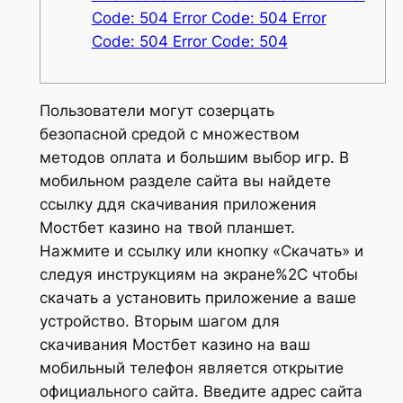
Code: 504 Error Code: 504 Error
Code: 504 Error Code: 504
Пользователи могут созерцать
безопасной средой с множеством
методов оплата и большим выбор игр. В
мобильном разделе сайта вы найдете
ссылку ддя скачивания приложения
Мостбет казино на твой планшет.
Нажмите и ссылку или кнопку «Скачать» и
следуя инструкциям на экране%2C чтобы
скачать а установить приложение а ваше
устройство. Вторым шагом для
скачивания Мостбет казино на ваш
мобильный телефон является открытие
официального сайта. Введите адрес сайта