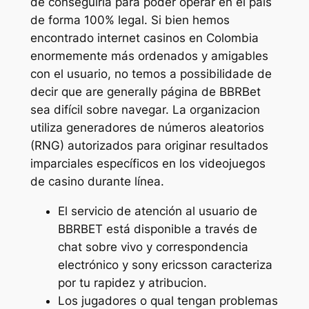
de conseguirla para poder operar en el país
de forma 100% legal. Si bien hemos
encontrado internet casinos en Colombia
enormemente más ordenados y amigables
con el usuario, no temos a possibilidade de
decir que are generally página de BBRBet
sea difícil sobre navegar. La organizacion
utiliza generadores de números aleatorios
(RNG) autorizados para originar resultados
imparciales específicos en los videojuegos
de casino durante línea.
El servicio de atención al usuario de
BBRBET está disponible a través de
chat sobre vivo y correspondencia
electrónico y sony ericsson caracteriza
por tu rapidez y atribucion.
Los jugadores o qual tengan problemas