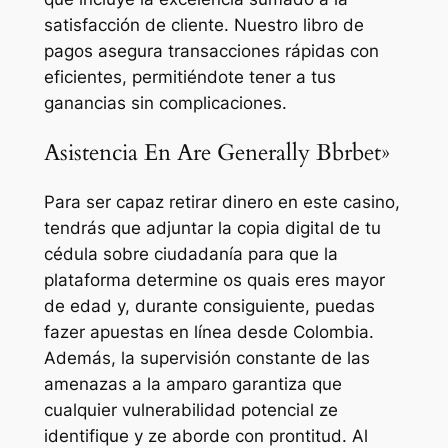
satisfacción de cliente. Nuestro libro de
pagos asegura transacciones rápidas con
eficientes, permitiéndote tener a tus
ganancias sin complicaciones.
Asistencia En Are Generally Bbrbet»
Para ser capaz retirar dinero en este casino,
tendrás que adjuntar la copia digital de tu
cédula sobre ciudadanía para que la
plataforma determine os quais eres mayor
de edad y, durante consiguiente, puedas
fazer apuestas en línea desde Colombia.
Además, la supervisión constante de las
amenazas a la amparo garantiza que
cualquier vulnerabilidad potencial ze
identifique y ze aborde con prontitud. Al