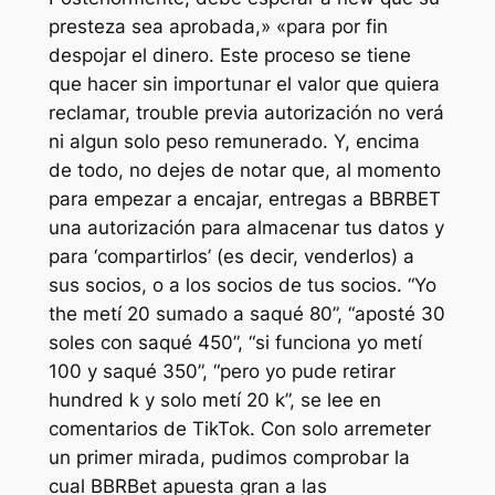
presteza sea aprobada,» «para por fin
despojar el dinero. Este proceso se tiene
que hacer sin importunar el valor que quiera
reclamar, trouble previa autorización no verá
ni algun solo peso remunerado. Y, encima
de todo, no dejes de notar que, al momento
para empezar a encajar, entregas a BBRBET
una autorización para almacenar tus datos y
para ‘compartirlos’ (es decir, venderlos) a
sus socios, o a los socios de tus socios. “Yo
the metí 20 sumado a saqué 80”, “aposté 30
soles con saqué 450”, “si funciona yo metí
100 y saqué 350”, “pero yo pude retirar
hundred k y solo metí 20 k”, se lee en
comentarios de TikTok. Con solo arremeter
un primer mirada, pudimos comprobar la
cual BBRBet apuesta gran a las