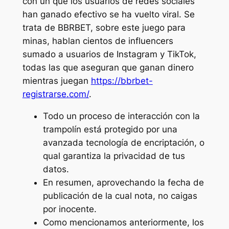
con un que los usuarios de redes sociales
han ganado efectivo se ha vuelto viral. Se
trata de BBRBET, sobre este juego para
minas, hablan cientos de influencers
sumado a usuarios de Instagram y TikTok,
todas las que aseguran que ganan dinero
mientras juegan
https://bbrbet-
registrarse.com/
.
Todo un proceso de interacción con la
trampolín está protegido por una
avanzada tecnología de encriptación, o
qual garantiza la privacidad de tus
datos.
En resumen, aprovechando la fecha de
publicación de la cual nota, no caigas
por inocente.
Como mencionamos anteriormente, los