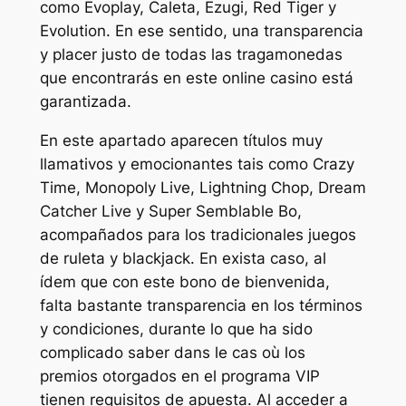
como Evoplay, Caleta, Ezugi, Red Tiger y
Evolution. En ese sentido, una transparencia
y placer justo de todas las tragamonedas
que encontrarás en este online casino está
garantizada.
En este apartado aparecen títulos muy
llamativos y emocionantes tais como Crazy
Time, Monopoly Live, Lightning Chop, Dream
Catcher Live y Super Semblable Bo,
acompañados para los tradicionales juegos
de ruleta y blackjack. En exista caso, al
ídem que con este bono de bienvenida,
falta bastante transparencia en los términos
y condiciones, durante lo que ha sido
complicado saber dans le cas où los
premios otorgados en el programa VIP
tienen requisitos de apuesta. Al acceder a