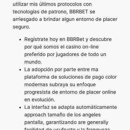
utilizar mis últimos protocolos con
tecnologías de patrono, BBRBET se
arriesgado a brindar algun entorno de placer
seguro.
Regístrate hoy en BBRBet y descubre
por qué somos el casino on-line
preferido por jugadores de todo un
mundo.
La adopción por parte entre ma
plataforma de soluciones de pago color
modernas subraya su enfoque
progresista de entorno de placer online
en evolución.
La interfaz se adapta automáticamente
approach tamaño de los angeles
pantalla, garantizando are generally
facilidad de usufructo y la franqueza