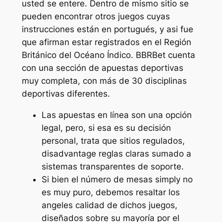
usted se entere. Dentro de mismo sitio se
pueden encontrar otros juegos cuyas
instrucciones están en portugués, y asi fue
que afirman estar registrados en el Región
Británico del Océano Índico. BBRBet cuenta
con una sección de apuestas deportivas
muy completa, con más de 30 disciplinas
deportivas diferentes.
Las apuestas en línea son una opción
legal, pero, si esa es su decisión
personal, trata que sitios regulados,
disadvantage reglas claras sumado a
sistemas transparentes de soporte.
Si bien el número de mesas simply no
es muy puro, debemos resaltar los
angeles calidad de dichos juegos,
diseñados sobre su mayoría por el