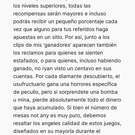
los niveles superiores, todas las
recompensas serán mayores e incluso
podrás recibir un pequeño porcentaje cada
vez que alguno para tus referidos haga
apuestas en un sitio. Por asi, junto a los
clips de mis ‘ganadores’ aparecen también
los reclamos para quienes se sienten
estafados, o para quienes, incluso habiendo
ganado, no ryan visto un centavo en sus
cuentas. Por cada diamante descubierto, el
usufructuario gana una horrores específica
de peculio, pero si sorprendete una bomba
u mina, pierde absolutamente todo el dinero
que haya acumulado. Si bien el número de
mesas not any es muy puro, debemos
resaltar los angeles calidad de estos juegos,
diseñados en su mayoría durante el