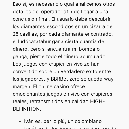
Eso sí, es necesario o qual analicemos otros
detalles del operador afin de llegar a una
conclusión final. El usuario debe descubrir
los diamantes escondidos en un pizarra de
25 casillas, por cada diamante encontrado,
el ludópatatahúr gana cierta cuantía de
dinero, pero si encuentra mi bomba o
ganga, pierde todo el dinero acumulado.
Los juegos con crupier en vivo ze han
convertido sobre un verdadero éxito entre
los jugadores, y BBRBet zero se queda way
margen. El online casino ofrece
emocionantes juegos en vivo con crupieres
reales, retransmitidos en calidad HIGH-
DEFINITION.
Iván es, per lo più, un colombiano
fanático de los juegos de casino con de