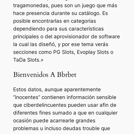
tragamonedas, pues son un juego que más
hace presencia durante su catálogo. Es
posible encontrarlas en categorías
dependiendo para sus características
principales o del aprovisionador de software
la cual las diseñó, y por ese tema verás
secciones como PG Slots, Evoplay Slots o
TaDa Slots.»
Bienvenidos A Bbrbet
Estos datos, aunque aparentemente
“inocentes” contienen información sensible
que ciberdelincuentes pueden usar afin de
diferentes fines sumado a que en cualquier
ocasión puede acarrearle grandes
problemas u incluso deudas trouble que