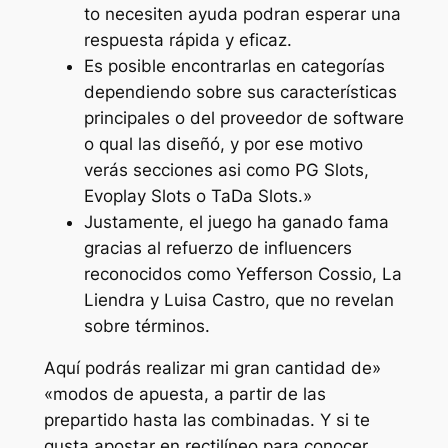
to necesiten ayuda podran esperar una
respuesta rápida y eficaz.
Es posible encontrarlas en categorías
dependiendo sobre sus características
principales o del proveedor de software
o qual las diseñó, y por ese motivo
verás secciones asi como PG Slots,
Evoplay Slots o TaDa Slots.»
Justamente, el juego ha ganado fama
gracias al refuerzo de influencers
reconocidos como Yefferson Cossio, La
Liendra y Luisa Castro, que no revelan
sobre términos.
Aquí podrás realizar mi gran cantidad de»
«modos de apuesta, a partir de las
prepartido hasta las combinadas. Y si te
gusta apostar en rectilíneo para conocer