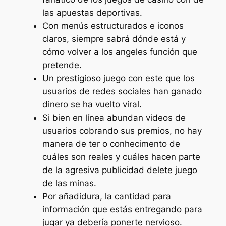
las apuestas deportivas.
Con menús estructurados e iconos
claros, siempre sabrá dónde está y
cómo volver a los angeles función que
pretende.
Un prestigioso juego con este que los
usuarios de redes sociales han ganado
dinero se ha vuelto viral.
Si bien en línea abundan videos de
usuarios cobrando sus premios, no hay
manera de ter o conhecimento de
cuáles son reales y cuáles hacen parte
de la agresiva publicidad delete juego
de las minas.
Por añadidura, la cantidad para
información que estás entregando para
jugar ya debería ponerte nervioso.