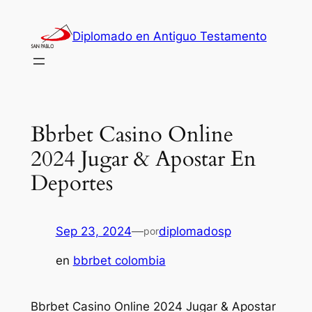
Saltar
al
Diplomado en Antiguo Testamento
contenido
Bbrbet Casino Online
2024 Jugar & Apostar En
Deportes
Sep 23, 2024
—
diplomadosp
por
en
bbrbet colombia
Bbrbet Casino Online 2024 Jugar & Apostar