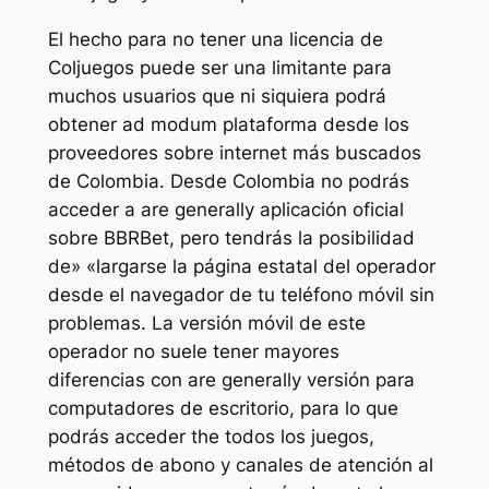
El hecho para no tener una licencia de
Coljuegos puede ser una limitante para
muchos usuarios que ni siquiera podrá
obtener ad modum plataforma desde los
proveedores sobre internet más buscados
de Colombia. Desde Colombia no podrás
acceder a are generally aplicación oficial
sobre BBRBet, pero tendrás la posibilidad
de» «largarse la página estatal del operador
desde el navegador de tu teléfono móvil sin
problemas. La versión móvil de este
operador no suele tener mayores
diferencias con are generally versión para
computadores de escritorio, para lo que
podrás acceder the todos los juegos,
métodos de abono y canales de atención al