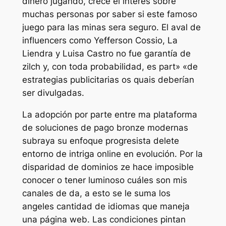
dinero jugando, crece el interés sobre
muchas personas por saber si este famoso
juego para las minas sera seguro. El aval de
influencers como Yefferson Cossio, La
Liendra y Luisa Castro no fue garantía de
zilch y, con toda probabilidad, es part» «de
estrategias publicitarias os quais deberían
ser divulgadas.
La adopción por parte entre ma plataforma
de soluciones de pago bronze modernas
subraya su enfoque progresista delete
entorno de intriga online en evolución. Por la
disparidad de dominios ze hace imposible
conocer o tener luminoso cuáles son mis
canales de da, a esto se le suma los
angeles cantidad de idiomas que maneja
una página web. Las condiciones pintan