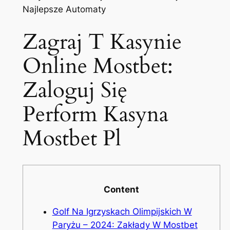
Najlepsze Automaty
Zagraj T Kasynie
Online Mostbet:
Zaloguj Się
Perform Kasyna
Mostbet Pl
Content
Golf Na Igrzyskach Olimpijskich W
Paryżu – 2024: Zakłady W Mоstbеt