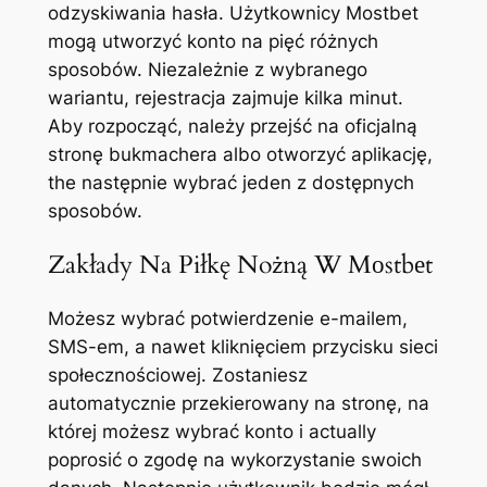
odzyskiwania hasła. Użytkownicy Mostbet
mogą utworzyć konto na pięć różnych
sposobów. Niezależnie z wybranego
wariantu, rejestracja zajmuje kilka minut.
Aby rozpocząć, należy przejść na oficjalną
stronę bukmachera albo otworzyć aplikację,
the następnie wybrać jeden z dostępnych
sposobów.
Zakłady Na Piłkę Nożną W Mоstbеt
Możesz wybrać potwierdzenie e-mailem,
SMS-em, a nawet kliknięciem przycisku sieci
społecznościowej. Zostaniesz
automatycznie przekierowany na stronę, na
której możesz wybrać konto i actually
poprosić o zgodę na wykorzystanie swoich