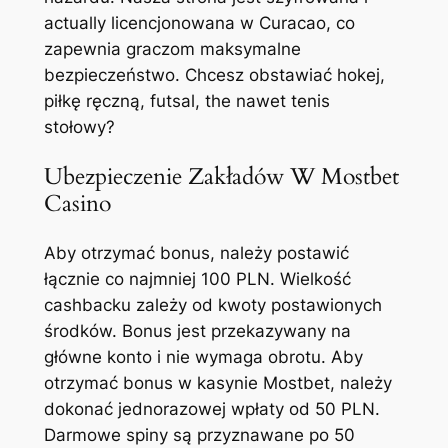
actually licencjonowana w Curacao, co
zapewnia graczom maksymalne
bezpieczeństwo. Chcesz obstawiać hokej,
piłkę ręczną, futsal, the nawet tenis
stołowy?
Ubezpieczenie Zakładów W Mostbet
Casino
Aby otrzymać bonus, należy postawić
łącznie co najmniej 100 PLN. Wielkość
cashbacku zależy od kwoty postawionych
środków. Bonus jest przekazywany na
główne konto i nie wymaga obrotu. Aby
otrzymać bonus w kasynie Mostbet, należy
dokonać jednorazowej wpłaty od 50 PLN.
Darmowe spiny są przyznawane po 50