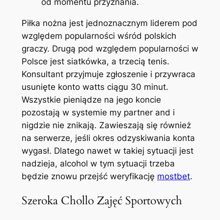
od momentu przyznania.
Piłka nożna jest jednoznacznym liderem pod
względem popularności wśród polskich
graczy. Drugą pod względem popularności w
Polsce jest siatkówka, a trzecią tenis.
Konsultant przyjmuje zgłoszenie i przywraca
usunięte konto watts ciągu 30 minut.
Wszystkie pieniądze na jego koncie
pozostają w systemie my partner and i
nigdzie nie znikają. Zawieszają się również
na serwerze, jeśli okres odzyskiwania konta
wygasł. Dlatego nawet w takiej sytuacji jest
nadzieja, alcohol w tym sytuacji trzeba
będzie znowu przejść weryfikację
mostbet
.
Szeroka Chollo Zajęć Sportowych