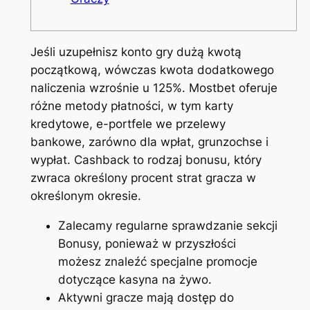
Jeśli uzupełnisz konto gry dużą kwotą
początkową, wówczas kwota dodatkowego
naliczenia wzrośnie u 125%. Mostbet oferuje
różne metody płatności, w tym karty
kredytowe, e-portfele we przelewy
bankowe, zarówno dla wpłat, grunzochse i
wypłat. Cashback to rodzaj bonusu, który
zwraca określony procent strat gracza w
określonym okresie.
Zalecamy regularne sprawdzanie sekcji
Bonusy, ponieważ w przyszłości
możesz znaleźć specjalne promocje
dotyczące kasyna na żywo.
Aktywni gracze mają dostęp do