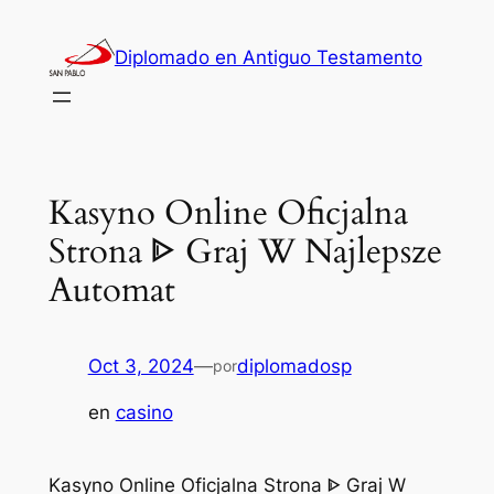
Saltar
al
Diplomado en Antiguo Testamento
contenido
Kasyno Online Oficjalna
Strona ᐈ Graj W Najlepsze
Automat
Oct 3, 2024
—
diplomadosp
por
en
casino
Kasyno Online Oficjalna Strona ᐈ Graj W