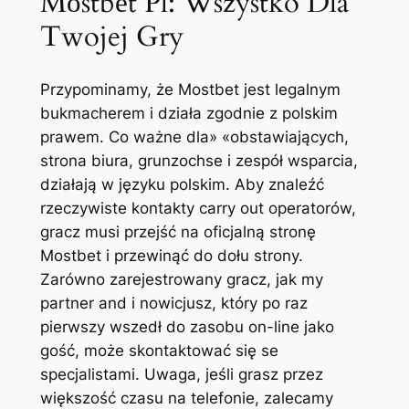
Mоstbеt Pl: Wszystko Dla
Twojej Gry
Przypominamy, że Mostbet jest legalnym
bukmacherem i działa zgodnie z polskim
prawem. Co ważne dla» «obstawiających,
strona biura, grunzochse i zespół wsparcia,
działają w języku polskim. Aby znaleźć
rzeczywiste kontakty carry out operatorów,
gracz musi przejść na oficjalną stronę
Mostbet i przewinąć do dołu strony.
Zarówno zarejestrowany gracz, jak my
partner and i nowicjusz, który po raz
pierwszy wszedł do zasobu on-line jako
gość, może skontaktować się se
specjalistami. Uwaga, jeśli grasz przez
większość czasu na telefonie, zalecamy