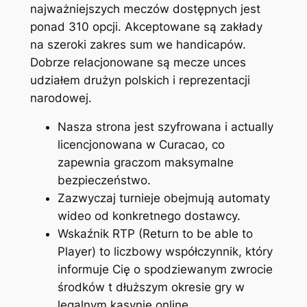
najważniejszych meczów dostępnych jest
ponad 310 opcji. Akceptowane są zakłady
na szeroki zakres sum we handicapów.
Dobrze relacjonowane są mecze unces
udziałem drużyn polskich i reprezentacji
narodowej.
Nasza strona jest szyfrowana i actually
licencjonowana w Curacao, co
zapewnia graczom maksymalne
bezpieczeństwo.
Zazwyczaj turnieje obejmują automaty
wideo od konkretnego dostawcy.
Wskaźnik RTP (Return to be able to
Player) to liczbowy współczynnik, który
informuje Cię o spodziewanym zwrocie
środków t dłuższym okresie gry w
legalnym kasynie online.