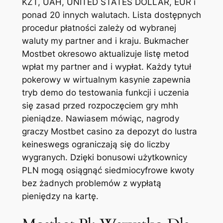
KZT, UAH, UNITED STATES DOLLAR, EUR i
ponad 20 innych walutach. Lista dostępnych
procedur płatności zależy od wybranej
waluty my partner and i kraju. Bukmacher
Mostbet okresowo aktualizuje listę metod
wpłat my partner and i wypłat. Każdy tytuł
pokerowy w wirtualnym kasynie zapewnia
tryb demo do testowania funkcji i uczenia
się zasad przed rozpoczęciem gry mhh
pieniądze. Nawiasem mówiąc, nagrody
graczy Mostbet casino za depozyt do lustra
keineswegs ograniczają się do liczby
wygranych. Dzięki bonusowi użytkownicy
PLN mogą osiągnąć siedmiocyfrowe kwoty
bez żadnych problemów z wypłatą
pieniędzy na kartę.