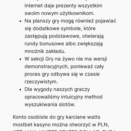
internet daje prezenty wszystkim
swoim nowym użytkownikom.
Na planszy gry mogą również pojawiać
się dodatkowe symbole, które
zastępują podstawowe, otwierają
rundy bonusowe albo zwiększają
mnożnik zakładu.
W sekcji Gry na żywo nie ma wersji
demonstracyjnych, ponieważ cały
proces gry odbywa się w czasie
rzeczywistym.
Dla wygody naszych graczy
opracowaliśmy intuicyjny method
wyszukiwania slotów.
Konto osobiste do gry karciane watts
mostbet kasyno można otworzyć w PLN,