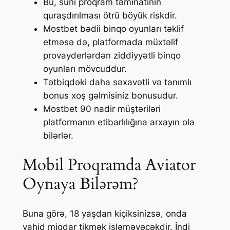
Bu, süni proqram təminatının
quraşdırılması ötrü böyük riskdir.
Mostbet bədii binqo oyunları təklif
etməsə də, platformada müxtəlif
provayderlərdən ziddiyyətli binqo
oyunları mövcuddur.
Tətbiqdəki daha səxavətli və tanımlı
bonus xoş gəlmisiniz bonusudur.
Mostbet 90 nadir müştəriləri
platformanın etibarlılığına arxayın ola
bilərlər.
Mobil Proqramda Aviator
Oynaya Bilərəm?
Buna görə, 18 yaşdan kiçiksinizsə, onda
vahid miqdar tikmək işləməyəcəkdir. İndi