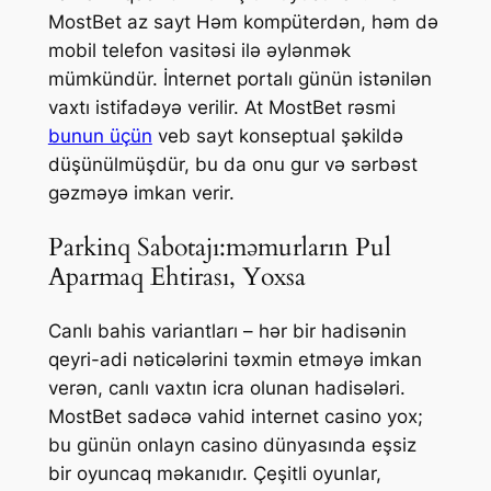
MostBet az sayt Həm kompüterdən, həm də
mobil telefon vasitəsi ilə əylənmək
mümkündür. İnternet portalı günün istənilən
vaxtı istifadəyə verilir. At MostBet rəsmi
bunun üçün
veb sayt konseptual şəkildə
düşünülmüşdür, bu da onu gur və sərbəst
gəzməyə imkan verir.
Parkinq Sabotajı:məmurların Pul
Aparmaq Ehtirası, Yoxsa
Canlı bahis variantları – hər bir hadisənin
qeyri-adi nəticələrini təxmin etməyə imkan
verən, canlı vaxtın icra olunan hadisələri.
MostBet sadəcə vahid internet casino yox;
bu günün onlayn casino dünyasında eşsiz
bir oyuncaq məkanıdır. Çeşitli oyunlar,