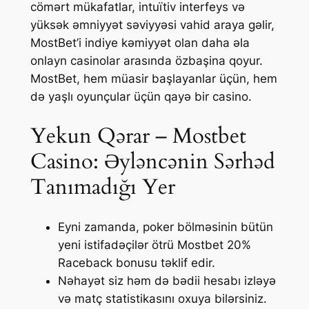
cömərt mükafatlar, intuïtiv interfeys və
yüksək əmniyyət səviyyəsi vahid araya gəlir,
MostBet’i indiye kəmiyyət olan daha əla
onlayn casinolar arasında özbaşina qoyur.
MostBet, hem müasir başlayanlar üçün, hem
də yaşlı oyunçular üçün qayə bir casino.
Yekun Qərar – Mostbet
Casino: Əyləncənin Sərhəd
Tanımadığı Yer
Eyni zamanda, poker bölməsinin bütün
yeni istifadəçilər ötrü Mostbet 20%
Raceback bonusu təklif edir.
Nəhayət siz həm də bədii hesabı izləyə
və matç statistikasını oxuya bilərsiniz.