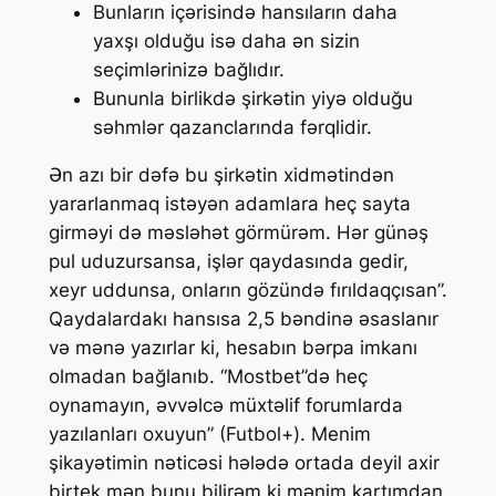
Bunların içərisində hansıların daha
yaxşı olduğu isə daha ən sizin
seçimlərinizə bağlıdır.
Bununla birlikdə şirkətin yiyə olduğu
səhmlər qazanclarında fərqlidir.
Ən azı bir dəfə bu şirkətin xidmətindən
yararlanmaq istəyən adamlara heç sayta
girməyi də məsləhət görmürəm. Hər günəş
pul uduzursansa, işlər qaydasında gedir,
xeyr uddunsa, onların gözündə fırıldaqçısan”.
Qaydalardakı hansısa 2,5 bəndinə əsaslanır
və mənə yazırlar ki, hesabın bərpa imkanı
olmadan bağlanıb. “Mostbet”də heç
oynamayın, əvvəlcə müxtəlif forumlarda
yazılanları oxuyun” (Futbol+). Menim
şikayətimin nəticəsi hələdə ortada deyil axir
birtek mən bunu bilirəm ki mənim kartımdan