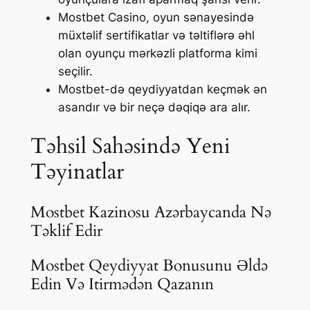
Mostbet Casino, oyun sənayesində
müxtəlif sertifikatlar və təltiflərə əhl
olan oyunçu mərkəzli platforma kimi
seçilir.
Mostbet-də qeydiyyatdan keçmək ən
asandır və bir neçə dəqiqə ara alır.
Təhsil Sahəsində Yeni
Təyinatlar
Mostbet Kazinosu Azərbaycanda Nə
Təklif Edir
Mostbet Qeydiyyat Bonusunu Əldə
Edin Və Itirmədən Qazanın